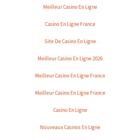
Meilleur Casino En Ligne
Casino En Ligne France
Site De Casino En Ligne
Meilleur Casino En Ligne 2026
Meilleur Casino En Ligne France
Meilleur Casino En Ligne France
Casino En Ligne
Nouveaux Casinos En Ligne