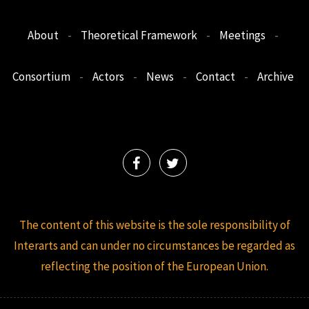
About
-
Theoretical Framework
-
Meetings
-
Consortium
-
Actors
-
News
-
Contact
-
Archive
The content of this website is the sole responsibility of
Interarts and can under no circumstances be regarded as
reflecting the position of the European Union.