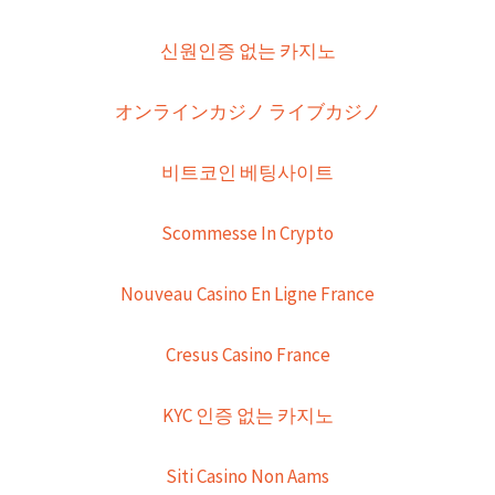
신원인증 없는 카지노
オンラインカジノ ライブカジノ
비트코인 베팅사이트
Scommesse In Crypto
Nouveau Casino En Ligne France
Cresus Casino France
KYC 인증 없는 카지노
Siti Casino Non Aams