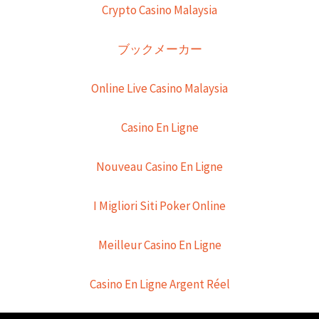
Crypto Casino Malaysia
ブックメーカー
Online Live Casino Malaysia
Casino En Ligne
Nouveau Casino En Ligne
I Migliori Siti Poker Online
Meilleur Casino En Ligne
Casino En Ligne Argent Réel