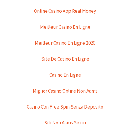
Online Casino App Real Money
Meilleur Casino En Ligne
Meilleur Casino En Ligne 2026
Site De Casino En Ligne
Casino En Ligne
Miglior Casino Online Non Aams
Casino Con Free Spin Senza Deposito
Siti Non Aams Sicuri